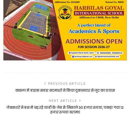
PREVIOUS ARTICLE
कछला में बाइक सवार बदमाशों ने किया दुकानदार से लूट का प्रयास
NEXT ARTICLE
जेबकतरें ने बस में चढ़ रहे यात्री के जेब से निकाले 30 हजार रुपया, पकड़ा गया 12
हजार रुपया बरामद