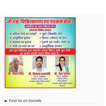
Find Us on Socials