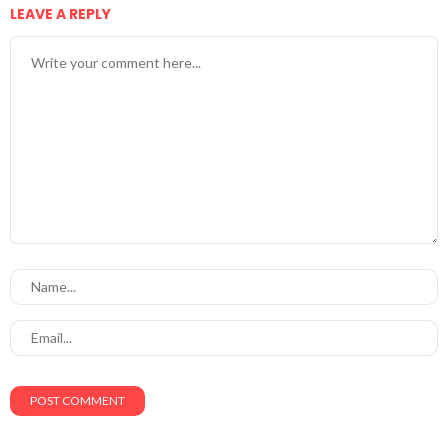
LEAVE A REPLY