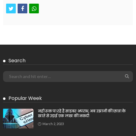
twitter
facebook
whatsapp
Search
Popular Week
नही रूक पा रहे है साइबर अपराध, अब उझानी की छात्रा के
खाते से उड़ाई एक लाख की नकदी
March 2, 2023