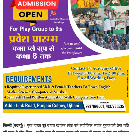
बिल्सी,(बदायूं)।
एक हफ्ता पूर्व दावत खाकर लौट रहे साईकिल सवार युवक को तेज गति