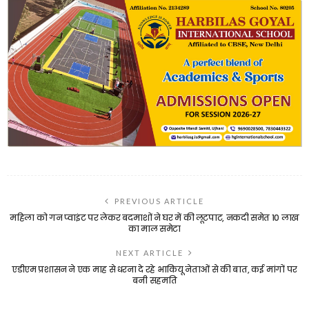
PREVIOUS ARTICLE
महिला को गन प्वाइंट पर लेकर बदमाशों ने घर में की लूटपाट, नकदी समेत 10 लाख
का माल समेटा
NEXT ARTICLE
एडीएम प्रशासन ने एक माह से धरना दे रहे भाकियू नेताओं से की बात, कई मांगों पर
बनी सहमति