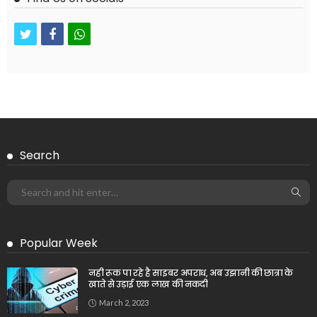
twitter
facebook
whatsapp
Search
Popular Week
नही रूक पा रहे है साइबर अपराध, अब उझानी की छात्रा के
खाते से उड़ाई एक लाख की नकदी
March 2, 2023