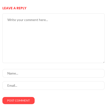
LEAVE A REPLY