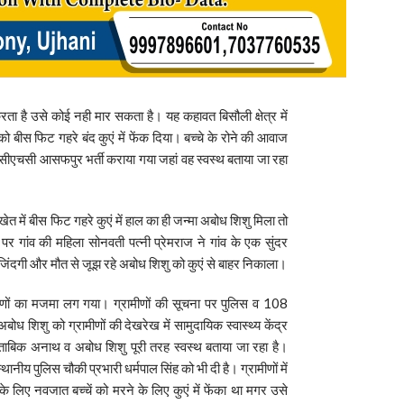
रता है उसे कोई नही मार सकता है। यह कहावत बिसौली क्षेत्र में
ो बीस फिट गहरे बंद कुएं में फेंक दिया। बच्चे के रोने की आवाज
ो सीएचसी आसफपुर भर्ती कराया गया जहां वह स्वस्थ बताया जा रहा
खेत में बीस फिट गहरे कुएं में हाल का ही जन्मा अबोध शिशु मिला तो
 गांव की महिला सोनवती पत्नी प्रेमराज ने गांव के एक सुंदर
े जिंदगी और मौत से जूझ रहे अबोध शिशु को कुएं से बाहर निकाला।
ीणों का मजमा लग गया। ग्रामीणों की सूचना पर पुलिस व 108
बोध शिशु को ग्रामीणों की देखरेख में सामुदायिक स्वास्थ्य केंद्र
मुताबिक अनाथ व अबोध शिशु पूरी तरह स्वस्थ बताया जा रहा है।
ानीय पुलिस चौकी प्रभारी धर्मपाल सिंह को भी दी है। ग्रामीणों में
 के लिए नवजात बच्चें को मरने के लिए कुएं में फेंका था मगर उसे