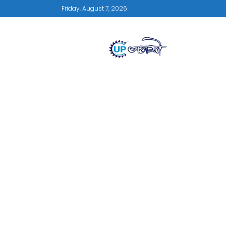
Friday, August 7, 2026