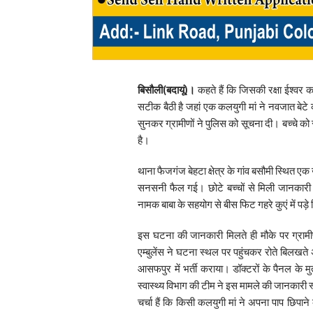
बिसौली(बदायूं)।
कहते हैं कि जिसकी रक्षा ईश्वर क
सटीक बैठी है जहां एक कलयुगी मां ने नवजात बेटे क
सुनकर ग्रामीणों ने पुलिस को सूचना दी। बच्चे क
है।
थाना फैजगंज बेहटा क्षेत्र के गांव बसौमी स्थित एक 
सनसनी फैल गई। छोटे बच्चों से मिली जानकारी पर
नामक बाबा के सहयोग से बीस फिट गहरे कुएं में पड़
इस घटना की जानकारी मिलते ही मौके पर ग्राम
एम्बुलेंस ने घटना स्थल पर पहुंचकर रोते बिलखते अ
आसफपुर में भर्ती कराया। डॉक्टरों के पैनल के 
स्वास्थ्य विभाग की टीम ने इस मामले की जानकारी स्थ
चर्चा हैं कि किसी कलयुगी मां ने अपना पाप छिपाने