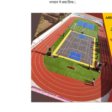
भगवान ने बचा लिया।