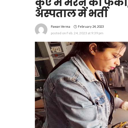
कुएं में मरने को फेंक
अस्पताल में भर्ती
February 24, 2023
Pawan Verma
posted on
Feb. 24, 2023 at 9:39 pm