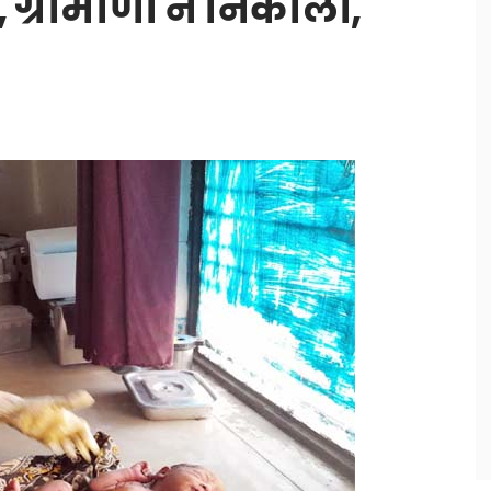
ा, ग्रामीणों ने निकाला,