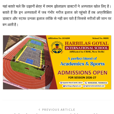
यहां बताते चले कि उझानी क्षेत्र में तमाम झोलाछाप डाक्टरों ने अस्पताल खोल लिए है।
बताते हैं कि इन अस्पतालों में जब गंभीर मरीज इलाज को पहुंचते हैं तब अप्रशिक्षित
डाक्टर और स्टाफ उनका इलाज तरीके से नही कर पाते हैं जिससे मरीजों की जान पर
बन आती है।
PREVIOUS ARTICLE