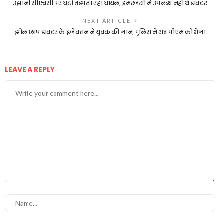
उझानी सीएचसी पर घंटो तड़पता रहा घायल, इमरजेंसी में उपलब्ध नही थे डाक्टर
NEXT ARTICLE
झोलाछाप डाक्टर के इंजेक्शन ने युवक की जान, पुलिस ने शव पीएम को भेजा
LEAVE A REPLY