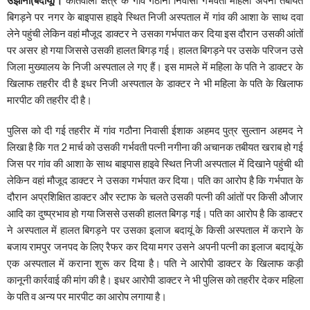
बिगड़ने पर नगर के बाइपास हाइवे स्थित निजी अस्पताल में गांव की आशा के साथ दवा
लेने पहुंची लेकिन वहां मौजूद डाक्टर ने उसका गर्भपात कर दिया इस दौरान उसकी आंतों
पर असर हो गया जिससे उसकी हालत बिगड़ गई। हालत बिगड़ने पर उसके परिजन उसे
जिला मुख्यालय के निजी अस्पताल ले गए हैं। इस मामले में महिला के पति ने डाक्टर के
खिलाफ तहरीर दी है इधर निजी अस्पताल के डाक्टर ने भी महिला के पति के खिलाफ
मारपीट की तहरीर दी है।
पुलिस को दी गई तहरीर में गांव गठौना निवासी ईशाक अहमद पुत्र सुल्तान अहमद ने
लिखा है कि गत 2 मार्च को उसकी गर्भवती पत्नी नगीना की अचानक तबीयत खराब हो गई
जिस पर गांव की आशा के साथ बाइपास हाइवे स्थित निजी अस्पताल में दिखाने पहुंची थी
लेकिन वहां मौजूद डाक्टर ने उसका गर्भपात कर दिया। पति का आरोप है कि गर्भपात के
दौरान अप्रशिक्षित डाक्टर और स्टाफ के चलते उसकी पत्नी की आंतों पर किसी औजार
आदि का दुष्प्रभाव हो गया जिससे उसकी हालत बिगड़ गई। पति का आरोप है कि डाक्टर
ने अस्पताल में हालत बिगड़ने पर उसका इलाज बदायूं के किसी अस्पताल में कराने के
बजाय रामपुर जनपद के लिए रैफर कर दिया मगर उसने अपनी पत्नी का इलाज बदायूं के
एक अस्पताल में कराना शुरू कर दिया है। पति ने आरोपी डाक्टर के खिलाफ कड़ी
कानूनी कार्रवाई की मांग की है। इधर आरोपी डाक्टर ने भी पुलिस को तहरीर देकर महिला
के पति व अन्य पर मारपीट का आरोप लगाया है।